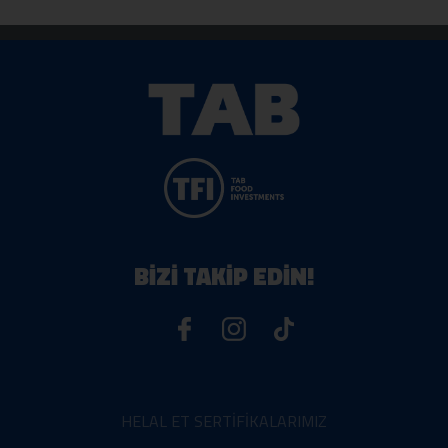
BİZİ TAKİP EDİN!
HELAL ET SERTİFİKALARIMIZ