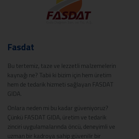
Fasdat
Bu tertemiz, taze ve lezzetli malzemelerin
kaynağı ne? Tabii ki bizim için hem üretim
hem de tedarik hizmeti sağlayan FASDAT
GIDA.
Onlara neden mi bu kadar güveniyoruz?
Çünkü FASDAT GIDA, üretim ve tedarik
zinciri uygulamalarında öncü, deneyimli ve
uzman bir kadroya sahip güvenilir bir