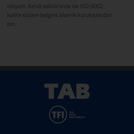
oluşum. Kendi sektöründe ise ISO 9002
kalite sistem belgesi alan ilk kuruluşlardan
biri.