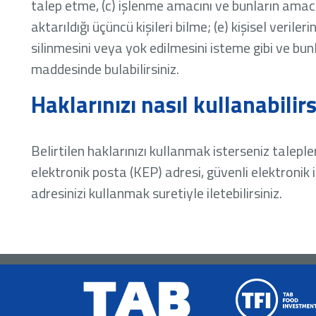
talep etme, (c) işlenme amacını ve bunların amacın
aktarıldığı üçüncü kişileri bilme; (e) kişisel verile
silinmesini veya yok edilmesini isteme gibi ve bu
maddesinde bulabilirsiniz.
Haklarınızı nasıl kullanabilirs
Belirtilen haklarınızı kullanmak isterseniz talepler
elektronik posta (KEP) adresi, güvenli elektronik 
adresinizi kullanmak suretiyle iletebilirsiniz.