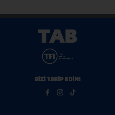
BİZİ TAKİP EDİN!