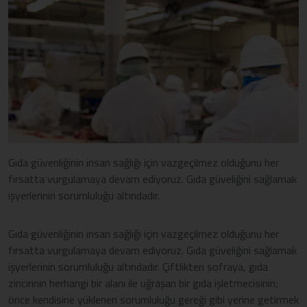
Gıda güvenliğinin insan sağlığı için vazgeçilmez olduğunu her
fırsatta vurgulamaya devam ediyoruz. Gıda güveliğini sağlamak
işyerlerinin sorumluluğu altındadır.
Gıda güvenliğinin insan sağlığı için vazgeçilmez olduğunu her
fırsatta vurgulamaya devam ediyoruz. Gıda güveliğini sağlamak
işyerlerinin sorumluluğu altındadır. Çiftlikten sofraya, gıda
zincirinin herhangi bir alanı ile uğraşan bir gıda işletmecisinin;
önce kendisine yüklenen sorumluluğu gereği gibi yerine getirmek