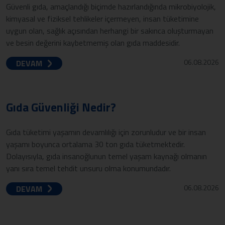
Güvenli gıda, amaçlandığı biçimde hazırlandığında mikrobiyolojik,
kimyasal ve fiziksel tehlikeler içermeyen, insan tüketimine
uygun olan, sağlık açısından herhangi bir sakınca oluşturmayan
ve besin değerini kaybetmemiş olan gıda maddesidir.
06.08.2026
DEVAM
Gıda Güvenliği Nedir?
Gıda tüketimi yaşamın devamlılığı için zorunludur ve bir insan
yaşamı boyunca ortalama 30 ton gıda tüketmektedir.
Dolayısıyla, gıda insanoğlunun temel yaşam kaynağı olmanın
yanı sıra temel tehdit unsuru olma konumundadır.
06.08.2026
DEVAM