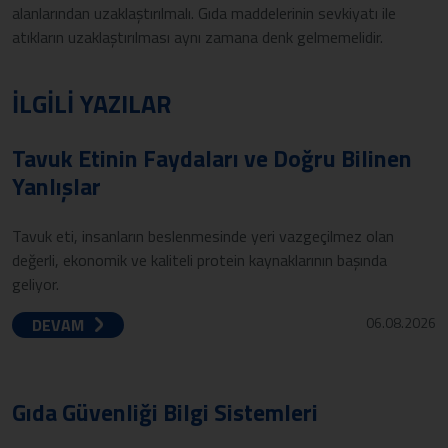
alanlarından uzaklaştırılmalı. Gıda maddelerinin sevkiyatı ile
atıkların uzaklaştırılması aynı zamana denk gelmemelidir.
İLGİLİ YAZILAR
Tavuk Etinin Faydaları ve Doğru Bilinen
Yanlışlar
Tavuk eti, insanların beslenmesinde yeri vazgeçilmez olan
değerli, ekonomik ve kaliteli protein kaynaklarının başında
geliyor.
06.08.2026
DEVAM
Gıda Güvenliği Bilgi Sistemleri