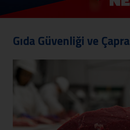
Gıda Güvenliği ve Çapr