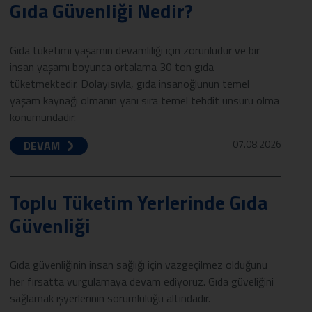
Gıda Güvenliği Nedir?
Gıda tüketimi yaşamın devamlılığı için zorunludur ve bir
insan yaşamı boyunca ortalama 30 ton gıda
tüketmektedir. Dolayısıyla, gıda insanoğlunun temel
yaşam kaynağı olmanın yanı sıra temel tehdit unsuru olma
konumundadır.
07.08.2026
DEVAM
Toplu Tüketim Yerlerinde Gıda
Güvenliği
Gıda güvenliğinin insan sağlığı için vazgeçilmez olduğunu
her fırsatta vurgulamaya devam ediyoruz. Gıda güveliğini
sağlamak işyerlerinin sorumluluğu altındadır.