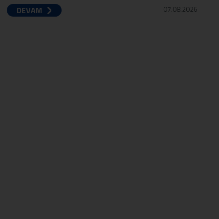
07.08.2026
DEVAM