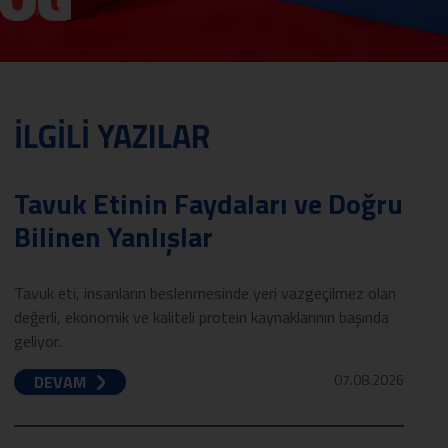
İLGİLİ YAZILAR
Tavuk Etinin Faydaları ve Doğru
Bilinen Yanlışlar
Tavuk eti, insanların beslenmesinde yeri vazgeçilmez olan
değerli, ekonomik ve kaliteli protein kaynaklarının başında
geliyor.
07.08.2026
DEVAM