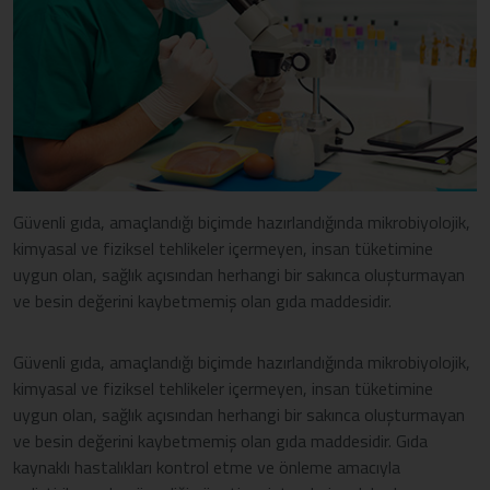
Güvenli gıda, amaçlandığı biçimde hazırlandığında mikrobiyolojik,
kimyasal ve fiziksel tehlikeler içermeyen, insan tüketimine
uygun olan, sağlık açısından herhangi bir sakınca oluşturmayan
ve besin değerini kaybetmemiş olan gıda maddesidir.
Güvenli gıda, amaçlandığı biçimde hazırlandığında mikrobiyolojik,
kimyasal ve fiziksel tehlikeler içermeyen, insan tüketimine
uygun olan, sağlık açısından herhangi bir sakınca oluşturmayan
ve besin değerini kaybetmemiş olan gıda maddesidir. Gıda
kaynaklı hastalıkları kontrol etme ve önleme amacıyla