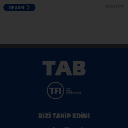
08.08.2026
DEVAM
BİZİ TAKİP EDİN!