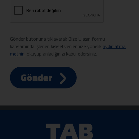
Gönder butonuna tıklayarak Bize Ulaşın formu
kapsamında işlenen kişisel verilerinize yönelik
aydınlatma
metnini
okuyup anladığınızı kabul edersiniz.
Gönder