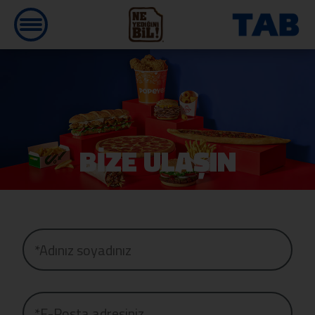
BİZE ULAŞIN